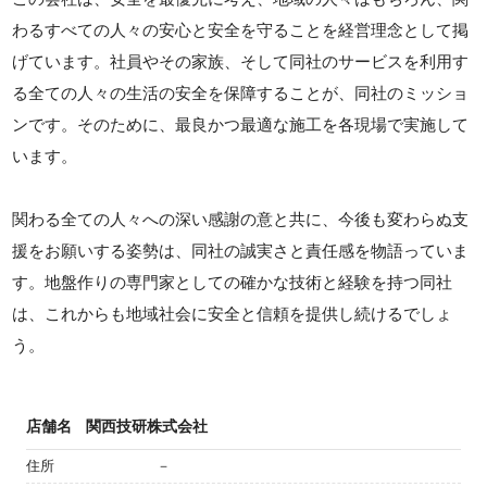
わるすべての人々の安心と安全を守ることを経営理念として掲
げています。社員やその家族、そして同社のサービスを利用す
る全ての人々の生活の安全を保障することが、同社のミッショ
ンです。そのために、最良かつ最適な施工を各現場で実施して
います。
関わる全ての人々への深い感謝の意と共に、今後も変わらぬ支
援をお願いする姿勢は、同社の誠実さと責任感を物語っていま
す。地盤作りの専門家としての確かな技術と経験を持つ同社
は、これからも地域社会に安全と信頼を提供し続けるでしょ
う。
店舗名
関西技研株式会社
住所
－