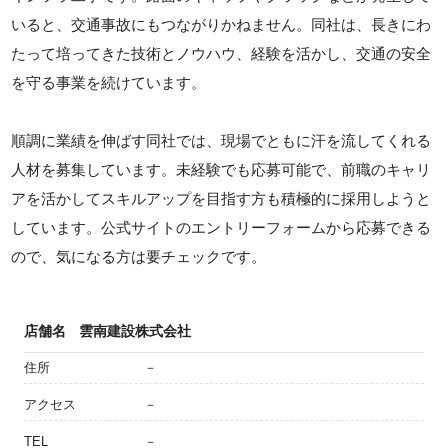
いると、交通事故にもつながりかねません。同社は、長きにわ
たって培ってきた技術とノウハウ、経験を活かし、交通の安全
を守る事業を続けています。
順調に業績を伸ばす同社では、現場でともに汗を流してくれる
人材を募集しています。未経験でも応募可能で、前職のキャリ
アを活かしてスキルアップを目指す方も積極的に採用しようと
しています。公式サイトのエントリーフォームから応募できる
ので、気になる方は要チェックです。
店舗名
雲南建設株式会社
住所
－
アクセス
－
TEL
－