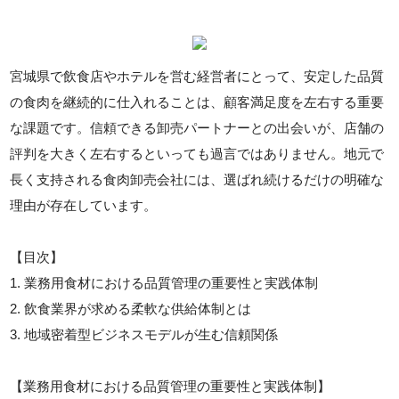
宮城県で飲食店やホテルを営む経営者にとって、安定した品質
の食肉を継続的に仕入れることは、顧客満足度を左右する重要
な課題です。信頼できる卸売パートナーとの出会いが、店舗の
評判を大きく左右するといっても過言ではありません。地元で
長く支持される食肉卸売会社には、選ばれ続けるだけの明確な
理由が存在しています。
【目次】
1. 業務用食材における品質管理の重要性と実践体制
2. 飲食業界が求める柔軟な供給体制とは
3. 地域密着型ビジネスモデルが生む信頼関係
【業務用食材における品質管理の重要性と実践体制】