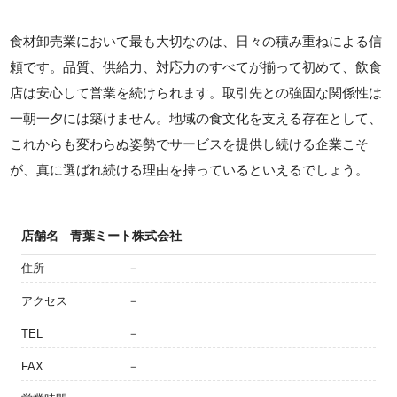
食材卸売業において最も大切なのは、日々の積み重ねによる信
頼です。品質、供給力、対応力のすべてが揃って初めて、飲食
店は安心して営業を続けられます。取引先との強固な関係性は
一朝一夕には築けません。地域の食文化を支える存在として、
これからも変わらぬ姿勢でサービスを提供し続ける企業こそ
が、真に選ばれ続ける理由を持っているといえるでしょう。
店舗名
青葉ミート株式会社
住所
－
アクセス
－
TEL
－
FAX
－