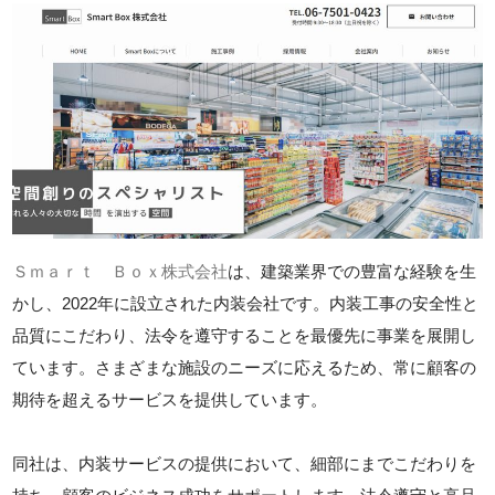
Ｓｍａｒｔ Ｂｏｘ株式会社
は、建築業界での豊富な経験を生
かし、2022年に設立された内装会社です。内装工事の安全性と
品質にこだわり、法令を遵守することを最優先に事業を展開し
ています。さまざまな施設のニーズに応えるため、常に顧客の
期待を超えるサービスを提供しています。
同社は、内装サービスの提供において、細部にまでこだわりを