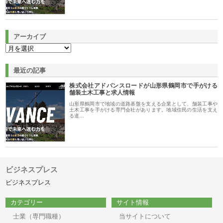
アーカイブ
最近の記事
株式会社アドバンスロードが山形県鶴岡市で手がける
舗装土木工事と求人情報
山形県鶴岡市で地域の道路基盤を支える企業として、舗装工事や
土木工事を手がける専門会社があります。地域住民の生活を支え
る道…
ビジネスプレス
ビジネスプレス
カテゴリー
サイト情報
士業（専門職種）
当サイトについて