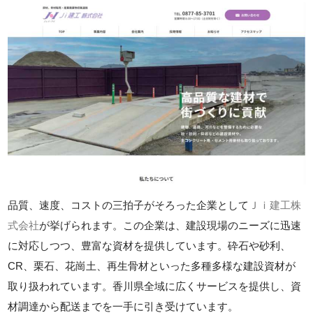
品質、速度、コストの三拍子がそろった企業として
Ｊｉ建工株
式会社
が挙げられます。この企業は、建設現場のニーズに迅速
に対応しつつ、豊富な資材を提供しています。砕石や砂利、
CR、栗石、花崗土、再生骨材といった多種多様な建設資材が
取り扱われています。香川県全域に広くサービスを提供し、資
材調達から配送までを一手に引き受けています。