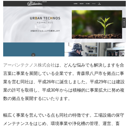
アーバンテクノス株式会社
は、どんな悩みでも解決しますを合
言葉に事業を展開している企業です。青森県八戸市を拠点に事
業を営む同社は、平成26年に誕生しました。平成29年には建設
業の許可を取得し、平成30年からは積極的に事業拡大に努め複
数の拠点を展開するにいたります。
幅広く事業を営んでいる点も同社の特徴です。工場設備の保守
メンテナンスをはじめ、環境事業や浄化槽の管理、運営、畜