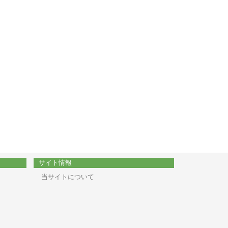
サイト情報
当サイトについて