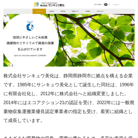
株式会社サンキュウ美化は、静岡県静岡市に拠点を構える企業
です。1985年にサンキュウ美化として誕生した同社は、1996年
に有限会社化し、2012年に株式会社へと組織変更しました。
2014年にはエコアクション21の認証を受け、2022年には一般廃
棄物収集運搬業優良認定事業者の指定も受け、着実に組織とし
て成長しています。