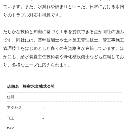
ています。また、水漏れや詰まりといった、日常における水回
りのトラブル対応も得意です。
たしかな技術と知識に基づく工事を提供できる点が同社の強み
です。同社には、基幹技能士や土木施工管理技士、管工事施工
管理技士をはじめとした多くの有資格者が在籍しています。ほ
かにも、給水装置主任技術者や浄化槽設備士なども在籍してお
り、多様なニーズに応えられます。
店舗名
根室水道株式会社
住所
－
アクセス
－
TEL
－
FAX
－