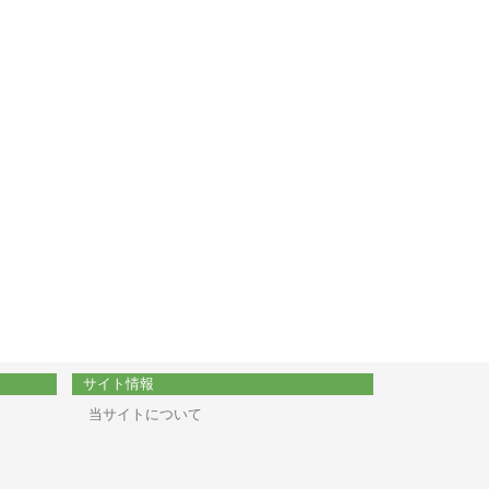
サイト情報
当サイトについて