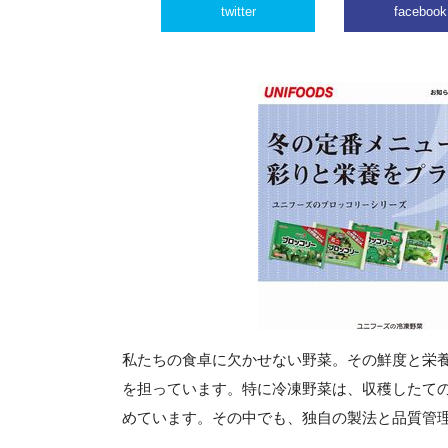
twitter
facebook
私たちの食卓に欠かせない野菜。その鮮度と栄
を担っています。特に冷凍野菜は、収穫したて
めています。その中でも、独自の製法と品質管