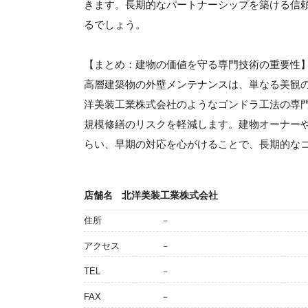
きます。長期的なパートナーシップを築ける信
るでしょう。
【まとめ：建物の価値を守る専門技術の重要性
高層建築物の外壁メンテナンスは、単なる美観
洋美装工業株式会社のようなゴンドラ工法の専
規模修繕のリスクを軽減します。建物オーナー
らい、早期の対応を心がけることで、長期的な
店舗名
北洋美装工業株式会社
住所
－
アクセス
－
TEL
－
FAX
－