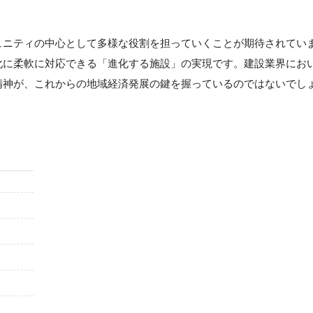
ュニティの中心として多様な役割を担っていくことが期待されてい
化に柔軟に対応できる「進化する施設」の実現です。建設業界にお
精神が、これからの地域経済発展の鍵を握っているのではないでし