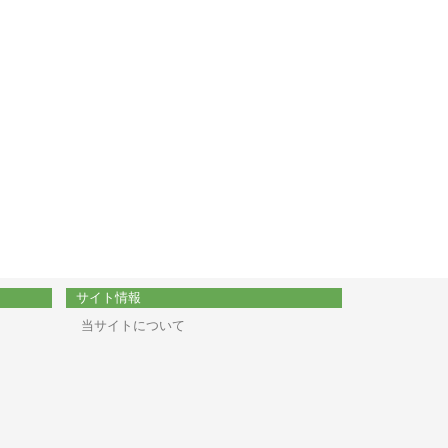
サイト情報
当サイトについて