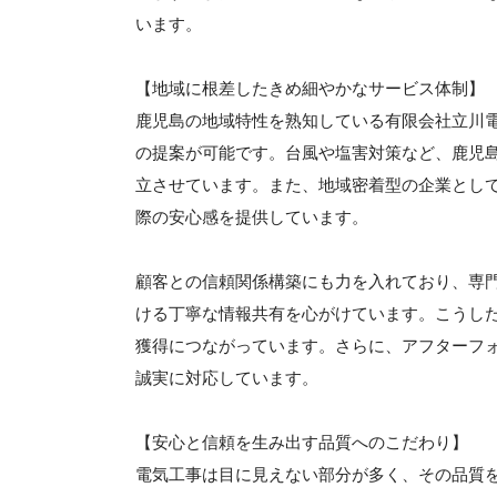
います。
【地域に根差したきめ細やかなサービス体制】
鹿児島の地域特性を熟知している有限会社立川
の提案が可能です。台風や塩害対策など、鹿児
立させています。また、地域密着型の企業とし
際の安心感を提供しています。
顧客との信頼関係構築にも力を入れており、専
ける丁寧な情報共有を心がけています。こうし
獲得につながっています。さらに、アフターフ
誠実に対応しています。
【安心と信頼を生み出す品質へのこだわり】
電気工事は目に見えない部分が多く、その品質