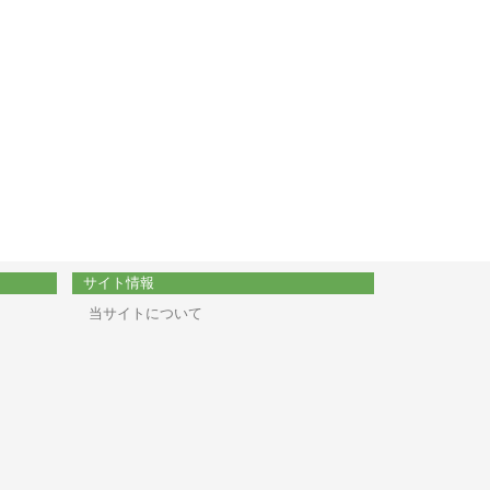
サイト情報
当サイトについて