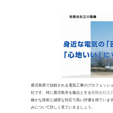
鹿児島県で信頼される電気工事のプロフェッシ
社です。特に鹿児島市を拠点とする
有限会社立
確かな技術と誠実な対応で高い評価を得ていま
みについて詳しく見ていきましょう。