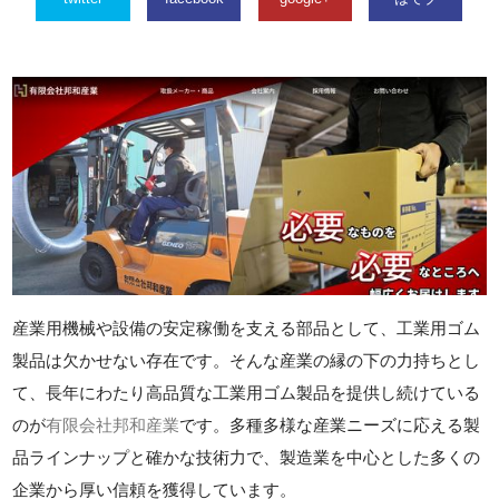
産業用機械や設備の安定稼働を支える部品として、工業用ゴム
製品は欠かせない存在です。そんな産業の縁の下の力持ちとし
て、長年にわたり高品質な工業用ゴム製品を提供し続けている
のが
有限会社邦和産業
です。多種多様な産業ニーズに応える製
品ラインナップと確かな技術力で、製造業を中心とした多くの
企業から厚い信頼を獲得しています。