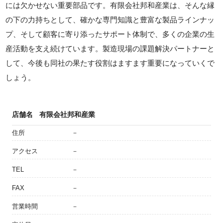
には欠かせない重要部品です。有限会社邦和産業は、そんな縁
の下の力持ちとして、確かな専門知識と豊富な製品ラインナッ
プ、そして顧客に寄り添ったサポート体制で、多くの企業の生
産活動を支え続けています。製造現場の課題解決パートナーと
して、今後も同社の果たす役割はますます重要になっていくで
しょう。
店舗名
有限会社邦和産業
住所
－
アクセス
－
TEL
－
FAX
－
営業時間
－