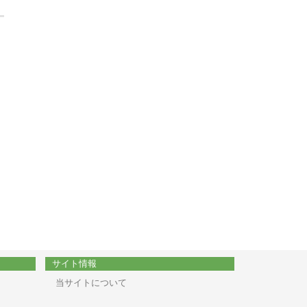
サイト情報
当サイトについて