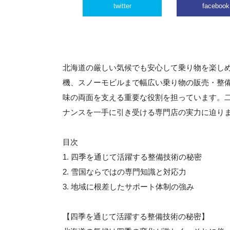
twitter
facebook
北海道の厳しい気候でも安心して乗り物を楽し
機、スノーモビルまで幅広い乗り物の販売・整
味の両面を支える重要な役割を担っています。
ナンスを一手に引き受ける専門店の実力に迫り
目次
1. 四季を通じて活躍する整備技術の秘密
2. 雪国ならではの専門知識と対応力
3. 地域に根差したサポート体制の強み
【四季を通じて活躍する整備技術の秘密】