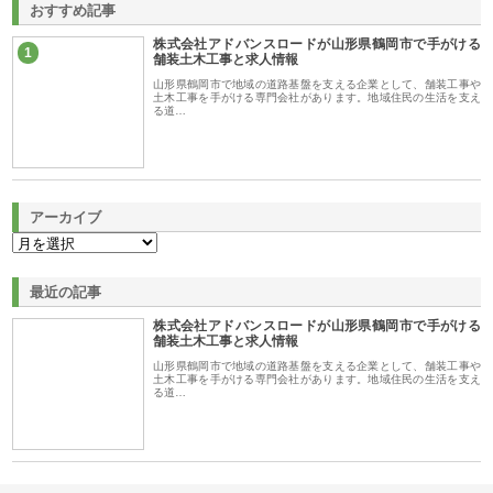
おすすめ記事
株式会社アドバンスロードが山形県鶴岡市で手がける
1
舗装土木工事と求人情報
山形県鶴岡市で地域の道路基盤を支える企業として、舗装工事や
土木工事を手がける専門会社があります。地域住民の生活を支え
る道…
アーカイブ
最近の記事
株式会社アドバンスロードが山形県鶴岡市で手がける
舗装土木工事と求人情報
山形県鶴岡市で地域の道路基盤を支える企業として、舗装工事や
土木工事を手がける専門会社があります。地域住民の生活を支え
る道…