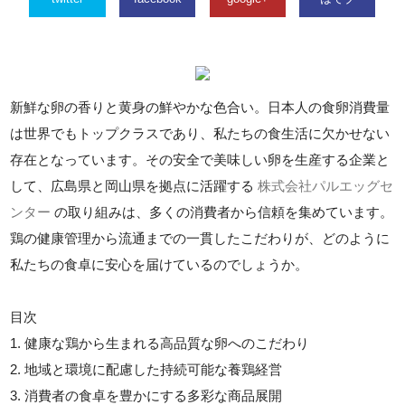
新鮮な卵の香りと黄身の鮮やかな色合い。日本人の食卵消費量
は世界でもトップクラスであり、私たちの食生活に欠かせない
存在となっています。その安全で美味しい卵を生産する企業と
して、広島県と岡山県を拠点に活躍する
株式会社パルエッグセ
ンター
の取り組みは、多くの消費者から信頼を集めています。
鶏の健康管理から流通までの一貫したこだわりが、どのように
私たちの食卓に安心を届けているのでしょうか。
目次
1. 健康な鶏から生まれる高品質な卵へのこだわり
2. 地域と環境に配慮した持続可能な養鶏経営
3. 消費者の食卓を豊かにする多彩な商品展開