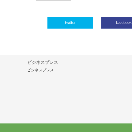
twitter
facebook
ビジネスプレス
ビジネスプレス