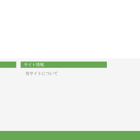
サイト情報
当サイトについて