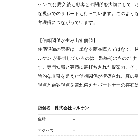
ケン では購入後も顧客との関係を大切にしてい
な視点でのサポートも行っています。このよう
客獲得につながっています。
【信頼関係が生み出す価値】
住宅設備の選択は、単なる商品購入ではなく、
ルケン が提供しているのは、製品そのものだけ
す。専門知識と実績に裏打ちされた提案力、そ
時的な取引を超えた信頼関係が構築され、真の
視点と顧客視点を兼ね備えたパートナーの存在
店舗名
株式会社マルケン
住所
－
アクセス
－