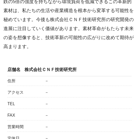
鉄の5倍の強度を持ちながら環境負荷を低減できるこの革新的
素材は、私たちの生活や産業構造を根本から変革する可能性を
秘めています。今後も株式会社ＣＮＦ技術研究所の研究開発の
進展に注目していく価値があります。素材革命がもたらす未来
の姿を想像すると、技術革新の可能性の広がりに改めて期待が
高まります。
店舗名
株式会社ＣＮＦ技術研究所
住所
－
アクセス
－
TEL
－
FAX
－
営業時間
－
定休日
－