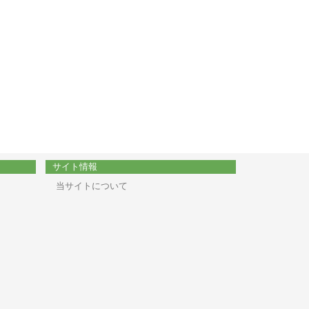
サイト情報
当サイトについて