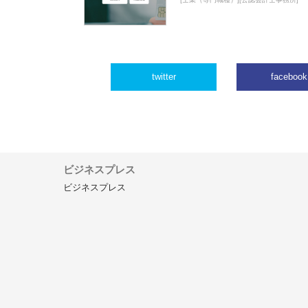
twitter
facebook
ビジネスプレス
ビジネスプレス