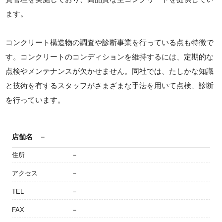
ます。
コンクリート構造物の調査や診断事業を行っている点も特徴で
す。コンクリートのコンディションを維持するには、定期的な
点検やメンテナンスが欠かせません。同社では、たしかな知識
と技術を有するスタッフがさまざまな手法を用いて点検、診断
を行っています。
店舗名
－
住所
－
アクセス
－
TEL
－
FAX
－