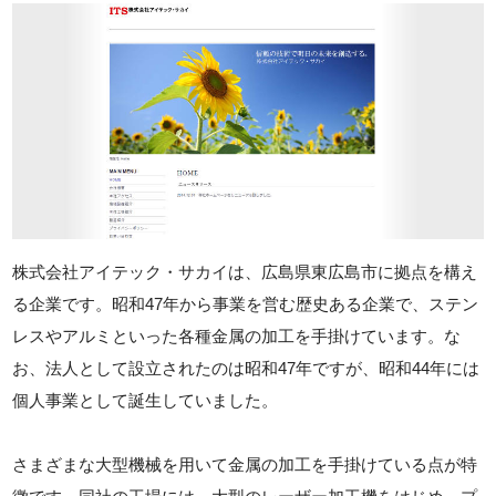
株式会社アイテック・サカイは、広島県東広島市に拠点を構え
る企業です。昭和47年から事業を営む歴史ある企業で、ステン
レスやアルミといった各種金属の加工を手掛けています。な
お、法人として設立されたのは昭和47年ですが、昭和44年には
個人事業として誕生していました。
さまざまな大型機械を用いて金属の加工を手掛けている点が特