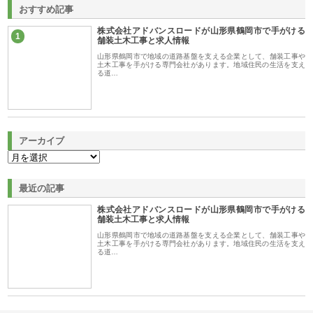
おすすめ記事
株式会社アドバンスロードが山形県鶴岡市で手がける
1
舗装土木工事と求人情報
山形県鶴岡市で地域の道路基盤を支える企業として、舗装工事や
土木工事を手がける専門会社があります。地域住民の生活を支え
る道…
アーカイブ
最近の記事
株式会社アドバンスロードが山形県鶴岡市で手がける
舗装土木工事と求人情報
山形県鶴岡市で地域の道路基盤を支える企業として、舗装工事や
土木工事を手がける専門会社があります。地域住民の生活を支え
る道…