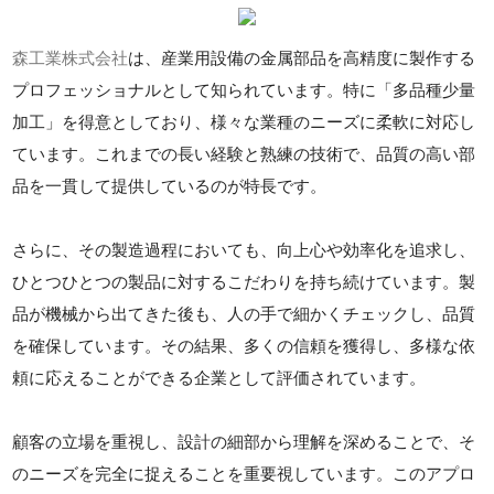
森工業株式会社
は、産業用設備の金属部品を高精度に製作する
プロフェッショナルとして知られています。特に「多品種少量
加工」を得意としており、様々な業種のニーズに柔軟に対応し
ています。これまでの長い経験と熟練の技術で、品質の高い部
品を一貫して提供しているのが特長です。
さらに、その製造過程においても、向上心や効率化を追求し、
ひとつひとつの製品に対するこだわりを持ち続けています。製
品が機械から出てきた後も、人の手で細かくチェックし、品質
を確保しています。その結果、多くの信頼を獲得し、多様な依
頼に応えることができる企業として評価されています。
顧客の立場を重視し、設計の細部から理解を深めることで、そ
のニーズを完全に捉えることを重要視しています。このアプロ