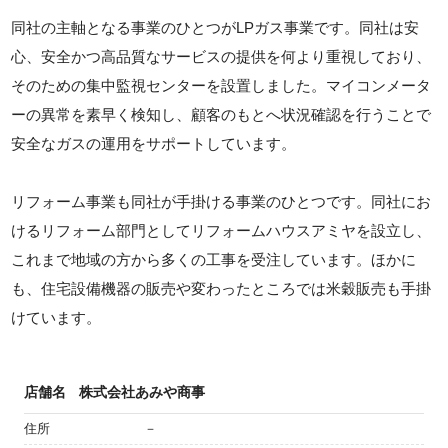
同社の主軸となる事業のひとつがLPガス事業です。同社は安
心、安全かつ高品質なサービスの提供を何より重視しており、
そのための集中監視センターを設置しました。マイコンメータ
ーの異常を素早く検知し、顧客のもとへ状況確認を行うことで
安全なガスの運用をサポートしています。
リフォーム事業も同社が手掛ける事業のひとつです。同社にお
けるリフォーム部門としてリフォームハウスアミヤを設立し、
これまで地域の方から多くの工事を受注しています。ほかに
も、住宅設備機器の販売や変わったところでは米穀販売も手掛
けています。
店舗名
株式会社あみや商事
住所
－