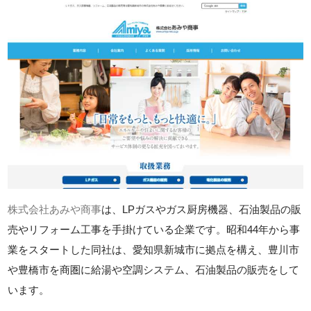
株式会社あみや商事
は、LPガスやガス厨房機器、石油製品の販
売やリフォーム工事を手掛けている企業です。昭和44年から事
業をスタートした同社は、愛知県新城市に拠点を構え、豊川市
や豊橋市を商圏に給湯や空調システム、石油製品の販売をして
います。