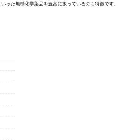
といった無機化学薬品を豊富に扱っているのも特徴です。