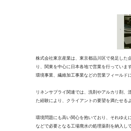
株式会社東京産業は、東京都品川区で発足した
り、関東を中心に日本各地で営業を行っています
環境事業、繊維加工事業などの営業フィールド
リネンサプライ関連では、洗剤やアルカリ剤、
た経験により、クライアントの要望を満たせる
環境問題にも高い関心を抱いており、それゆえ
などで必要となる工場廃水の処理薬剤を納入し