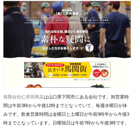
有限会社仁井田商店
は山口県下関市にある会社です。卸営業時
間は午前3時から午後12時までとなっていて、毎週水曜日が休
みです。飲食営業時間は金曜日と土曜日が午前9時半から午後3
時までとなっています。日曜祝日は午前7時から午後3時です。