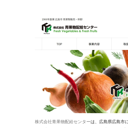
株式会社青果物配給センター
は、広島県広島市に