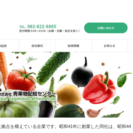
拠点を構えている企業です。昭和41年に創業した同社は、昭和44