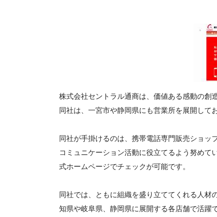
株式会社セントラル通商は、価値ある感動の創
同社は、一宮市や静岡県にも営業所を展開して
同社が手掛けるのは、携帯電話専門販売ショップ
コミュニケーション活動に役立てるよう努めて
式ホームページでチェックが可能です。
同社では、ともに組織を盛り立ててくれる人材
知県や岐阜県、静岡県に展開する各店舗で活躍