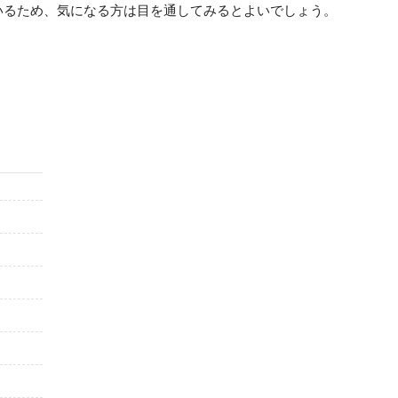
いるため、気になる方は目を通してみるとよいでしょう。